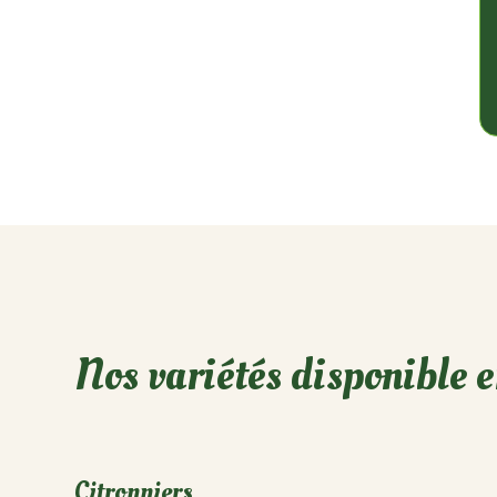
Nos variétés disponible 
Citronniers