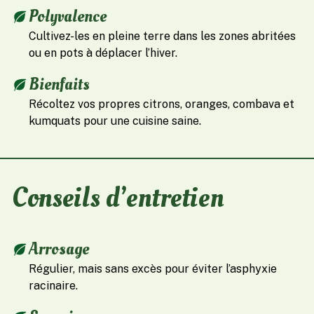
Polyvalence
Cultivez-les en pleine terre dans les zones abritées
ou en pots à déplacer l’hiver.
Bienfaits
Récoltez vos propres citrons, oranges, combava et
kumquats pour une cuisine saine.
Conseils d’entretien
Arrosage
Régulier, mais sans excès pour éviter l’asphyxie
racinaire.