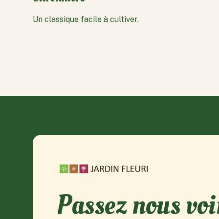
Un classique facile à cultiver.
Passez nous voi