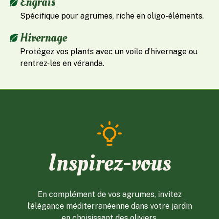
Engrais
Spécifique pour agrumes, riche en oligo-éléments.
Hivernage
Protégez vos plants avec un voile d’hivernage ou
rentrez-les en véranda.
Inspirez-vous
En complément de vos agrumes, invitez
l’élégance méditerranéenne dans votre jardin
en choisissant des oliviers.