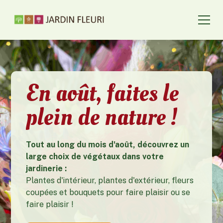
En août, faites le
plein de nature !
Tout au long du mois d'août, découvrez un
large choix de végétaux dans votre
jardinerie :
Plantes d'intérieur, plantes d'extérieur, fleurs
coupées et bouquets pour faire plaisir ou se
faire plaisir !