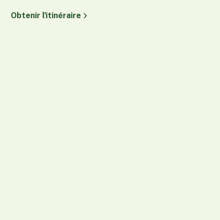
Obtenir l'itinéraire