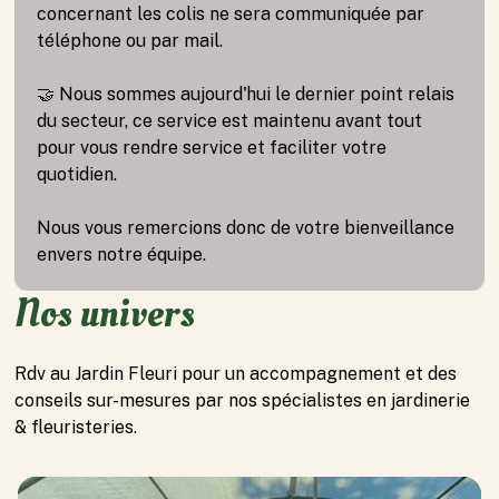
concernant les colis ne sera communiquée par
téléphone ou par mail.
🤝 Nous sommes aujourd'hui le dernier point relais
du secteur, ce service est maintenu avant tout
pour vous rendre service et faciliter votre
quotidien.
Nous vous remercions donc de votre bienveillance
envers notre équipe.
Nos univers
Rdv au Jardin Fleuri pour un accompagnement et des
conseils sur-mesures par nos spécialistes en jardinerie
& fleuristeries.