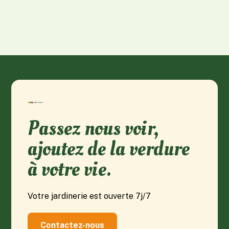
Passez nous voir,
ajoutez de la verdure
à votre vie.
Votre jardinerie est ouverte 7j/7
Contactez-nous