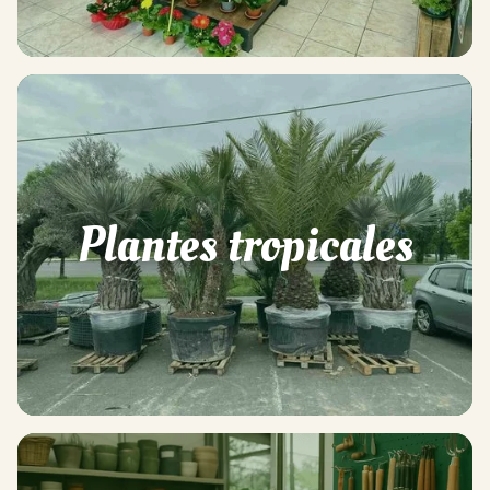
Plantes tropicales