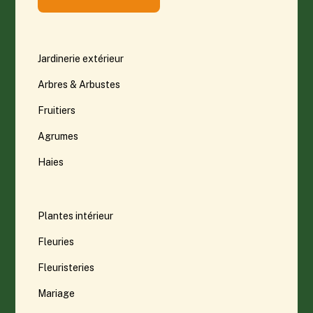
Jardinerie extérieur
Arbres & Arbustes
Fruitiers
Agrumes
Haies
Plantes intérieur
Fleuries
Fleuristeries
Mariage