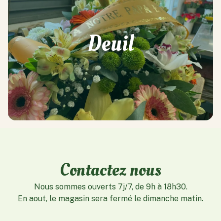
Deuil
Contactez nous
Nous sommes ouverts 7j/7, de 9h à 18h30.
En aout, le magasin sera fermé le dimanche matin.