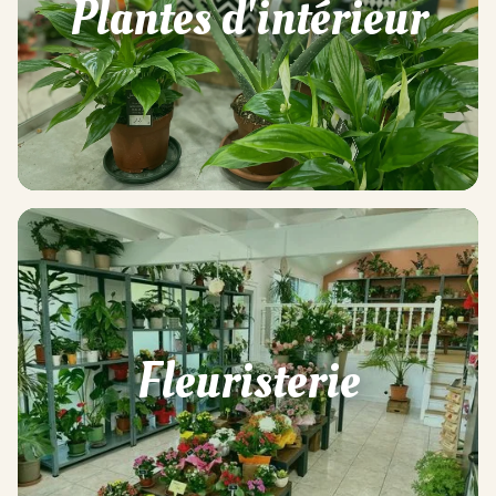
Plantes d'intérieur
Fleuristerie