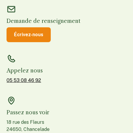
Demande de renseignement
Écrivez-nous
Appelez nous
05 53 08 46 92
Passez nous voir
18 rue des Fleurs
24650, Chancelade