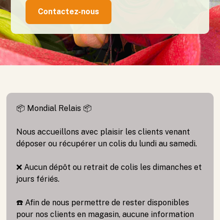
Contactez-nous
📦 Mondial Relais 📦
Nous accueillons avec plaisir les clients venant
déposer ou récupérer un colis du lundi au samedi.
❌ Aucun dépôt ou retrait de colis les dimanches et
jours fériés.
☎️ Afin de nous permettre de rester disponibles
pour nos clients en magasin, aucune information